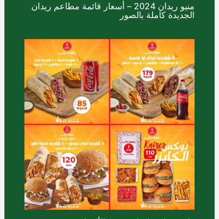
منيو ريدان 2024 – أسعار قائمة مطاعم ريدان
الجديدة كاملة بالصور