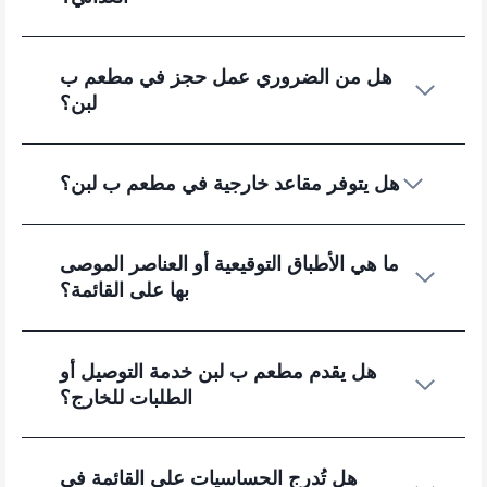
هل من الضروري عمل حجز في مطعم ب
لبن؟
هل يتوفر مقاعد خارجية في مطعم ب لبن؟
ما هي الأطباق التوقيعية أو العناصر الموصى
بها على القائمة؟
هل يقدم مطعم ب لبن خدمة التوصيل أو
الطلبات للخارج؟
هل تُدرج الحساسيات على القائمة في