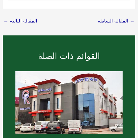
→
المقالة السابقة
المقالة التالية
←
القوائم ذات الصلة