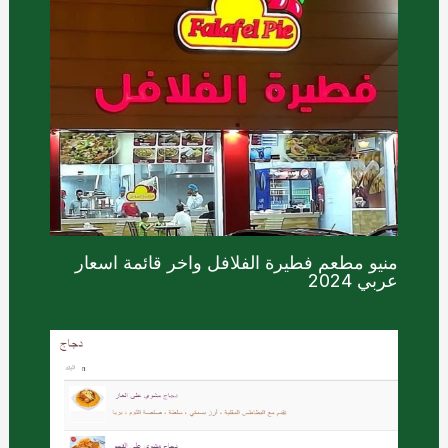
منيو مطعم فطيرة الفلافل واخر قائمة اسعار
عربي 2024