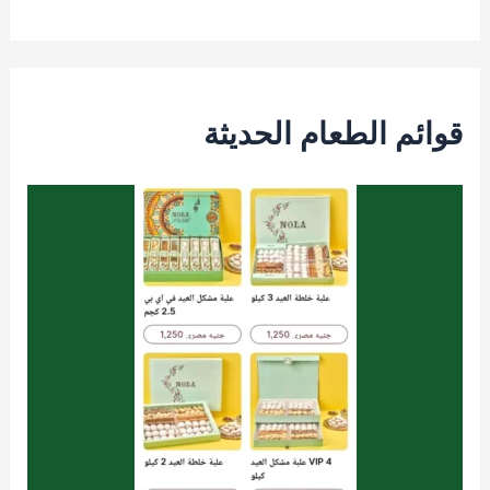
قوائم الطعام الحديثة