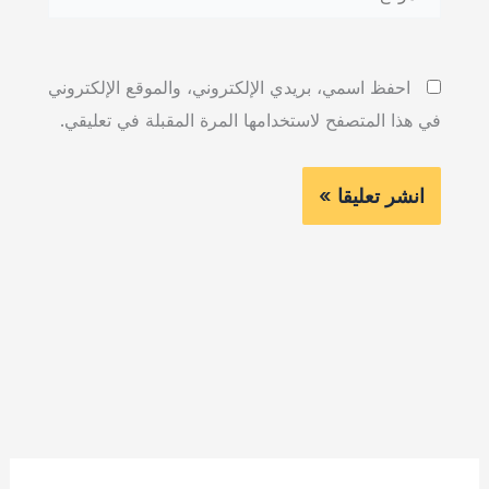
احفظ اسمي، بريدي الإلكتروني، والموقع الإلكتروني
في هذا المتصفح لاستخدامها المرة المقبلة في تعليقي.