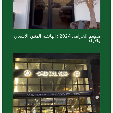
مطعم الخزامى 2024 : الهاتف، المنيو، الأسعار،
والآراء