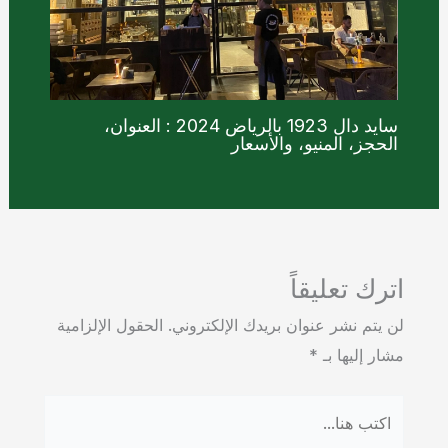
سايد دال 1923 بالرياض 2024 : العنوان،
الحجز، المنيو، والأسعار
اترك تعليقاً
لن يتم نشر عنوان بريدك الإلكتروني.
الحقول الإلزامية
مشار إليها بـ
*
اكتب
هنا...