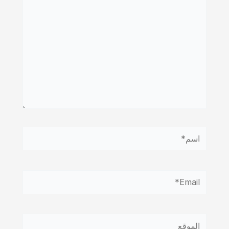
اسم*
Email*
الموقع