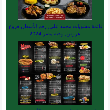
قائمة مشويات محمد علي, رقم الأسعار, فروع,
عروض, وجبة مصر 2024