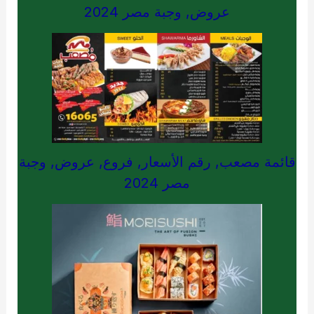
عروض, وجبة مصر 2024
قائمة مصعب, رقم الأسعار, فروع, عروض, وجبة
مصر 2024