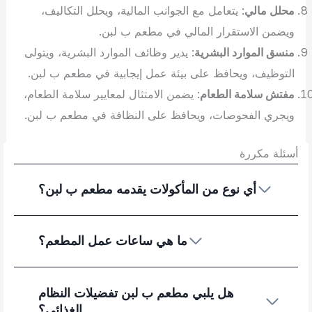
محلل مالي
: يتعامل مع الجوانب المالية، ويحلل التكاليف،
ويضمن الاستقرار المالي في مطعم ب لبن.
منسق الموارد البشرية
: يدير وظائف الموارد البشرية، ويتولى
التوظيف، ويحافظ على بيئة عمل إيجابية في مطعم ب لبن.
مفتش سلامة الطعام
: يضمن الامتثال لمعايير سلامة الطعام،
ويجري الفحوصات، ويحافظ على النظافة في مطعم ب لبن.
أسئلة مكررة
أي نوع من المأكولات يقدمه مطعم ب لبن؟
ما هي ساعات عمل المطعم؟
هل يلبي مطعم ب لبن تفضيلات النظام
الغذائي؟