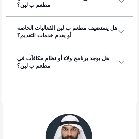
مطعم ب لبن؟
هل يستضيف مطعم ب لبن الفعاليات الخاصة
أو يقدم خدمات التقديم؟
هل يوجد برنامج ولاء أو نظام مكافآت في
مطعم ب لبن؟