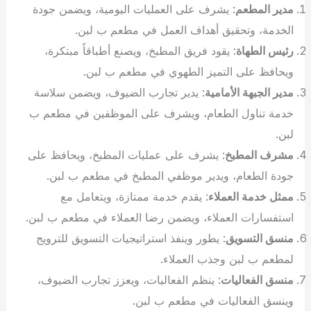
مدير المطعم
: يشرف على العمليات اليومية، ويضمن جودة
الخدمة، وتحقيق أهداف العمل في مطعم ب لبن.
رئيس الطهاة
: يقود فريق المطبخ، ويصنع أطباقاً مبتكرة،
ويحافظ على التميز الطهوي في مطعم ب لبن.
مدير الجبهة الأمامية
: يدير تجارب الضيوف، ويضمن سلاسة
خدمة تناول الطعام، ويشرف على الموظفين في مطعم ب
لبن.
مشرف المطبخ
: يشرف على عمليات المطبخ، ويحافظ على
جودة الطعام، ويدير موظفي المطبخ في مطعم ب لبن.
ممثل خدمة العملاء
: يقدم خدمة ممتازة، ويتعامل مع
استفسارات العملاء، ويضمن رضا العملاء في مطعم ب لبن.
منسق التسويق
: يطور وينفذ استراتيجيات التسويق للترويج
لمطعم ب لبن وجذب العملاء.
منسق الفعاليات
: ينظم الفعاليات، ويعزز تجارب الضيوف،
وينسق الفعاليات في مطعم ب لبن.