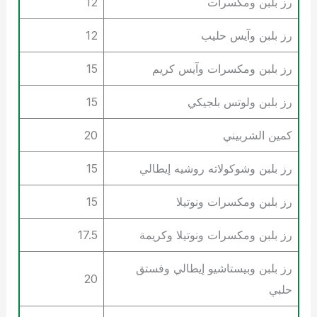
رز بلبن ومكسرات
12
رز بلبن وآيس حليب
12
رز بلبن ومكسرات وآيس كريم
15
رز بلبن ولوتس بلجيكي
15
كمين الشربيني
20
رز بلبن وشوكولاته روشيه إيطالي
15
رز بلبن ومكسرات ونوتيلا
15
رز بلبن ومكسرات ونوتيلا وكريمة
17.5
رز بلبن وبيستاشيو إيطالي وفستق
20
حلبي