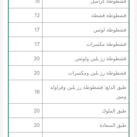
قشطوطة كراميل
15
قشطوطة قشطة
12
قشطوطة لوتس
17
قشطوطة مكسرات
17
قشطوطة رز بلبن ولوتس
20
قشطوطة رز بلبن ومكسرات
20
طبق الدلع: قشطوطة رز بلبن وفراولة
16
وموز
طبق الملوك
20
طبق السعادة
20