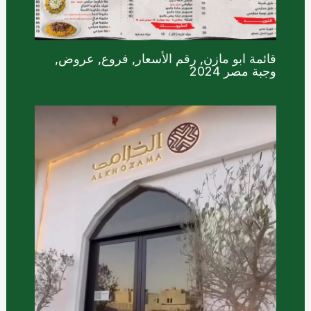
قائمة ابو مازن, رقم الأسعار, فروع, عروض,
وجبة مصر 2024