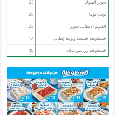
سوبر الملوك
23
نوتيلا فوبيا
20
الفيريو الايطالي سوبر
23
قشطوطة قشطة ونوتيلا إيطالي
17
قشطوطة رز بلبن سادة
15