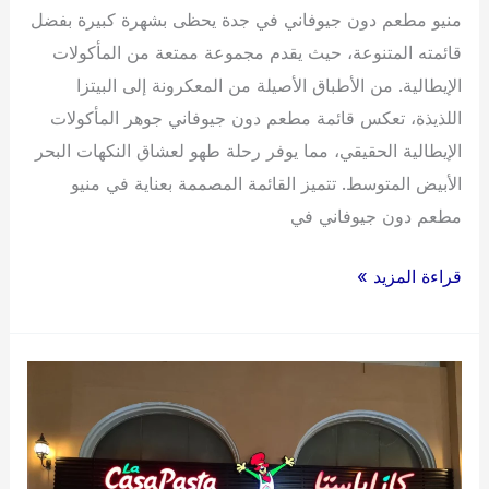
منيو مطعم دون جيوفاني في جدة يحظى بشهرة كبيرة بفضل
قائمته المتنوعة، حيث يقدم مجموعة ممتعة من المأكولات
الإيطالية. من الأطباق الأصيلة من المعكرونة إلى البيتزا
اللذيذة، تعكس قائمة مطعم دون جيوفاني جوهر المأكولات
الإيطالية الحقيقي، مما يوفر رحلة طهو لعشاق النكهات البحر
الأبيض المتوسط. تتميز القائمة المصممة بعناية في منيو
مطعم دون جيوفاني في
مطعم
قراءة المزيد »
دون
جيوفاني
جدة
2024
:
العنوان،