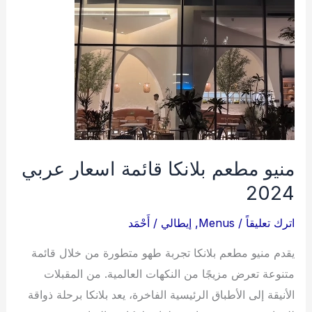
منيو مطعم بلانكا قائمة اسعار عربي
2024
اترك تعليقاً
/
Menus
,
إيطالي
/
أَحْمَد
يقدم منيو مطعم بلانكا تجربة طهو متطورة من خلال قائمة
متنوعة تعرض مزيجًا من النكهات العالمية. من المقبلات
الأنيقة إلى الأطباق الرئيسية الفاخرة، يعد بلانكا برحلة ذواقة