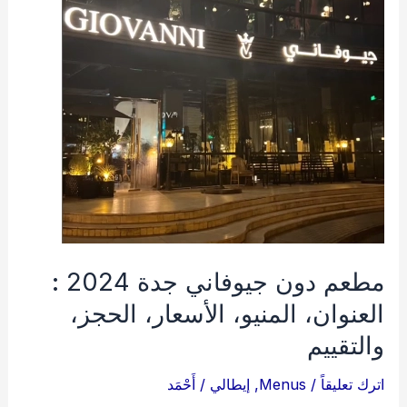
مطعم دون جيوفاني جدة 2024 :
العنوان، المنيو، الأسعار، الحجز،
والتقييم
اترك تعليقاً
/
Menus
,
إيطالي
/
أَحْمَد