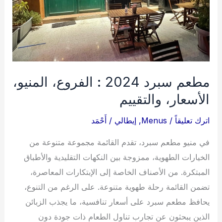
مطعم سبرد 2024 : الفروع، المنيو،
الأسعار، والتقييم
اترك تعليقاً
/
Menus
,
إيطالي
/
أَحْمَد
في منيو مطعم سبرد، تقدم القائمة مجموعة متنوعة من
الخيارات الطهوية، ممزوجة بين النكهات التقليدية والأطباق
المبتكرة. من الأصناف الخاصة إلى الإبتكارات المعاصرة،
تضمن القائمة رحلة طهوية متنوعة. على الرغم من التنوع،
يحافظ مطعم سبرد على أسعار تنافسية، ما يجذب الزبائن
الذين يبحثون عن تجارب تناول الطعام ذات جودة دون