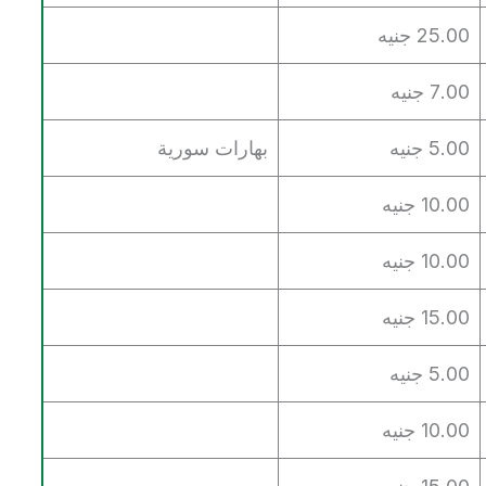
25.00 جنيه
7.00 جنيه
5.00 جنيه
بهارات سورية
10.00 جنيه
10.00 جنيه
15.00 جنيه
5.00 جنيه
10.00 جنيه