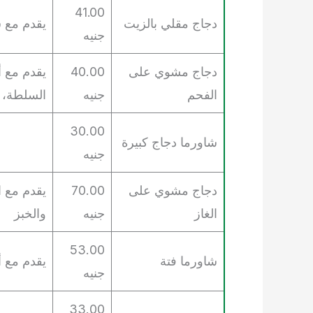
41.00
دجاج مقلي بالزيت
يقدم مع 
جنيه
دجاج مشوي على
40.00
يقدم مع أ
الفحم
جنيه
السلطة، 
30.00
شاورما دجاج كبيرة
جنيه
دجاج مشوي على
70.00
يقدم مع ا
الغاز
جنيه
والخبز
53.00
شاورما فتة
يقدم مع أ
جنيه
33.00