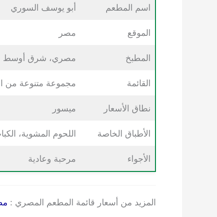
اسم المطعم
أبو يوسف السوري
الموقع
مصر
المطبخ
مصري، شرق أوسط
القائمة
مجموعة متنوعة من الأ
نطاق الأسعار
ميسور
الأطباق الخاصة
اللحوم المشوية، الكبا
الأجواء
مرحبة وعادية
المزيد من أسعار قائمة المطعم المصري :
مط