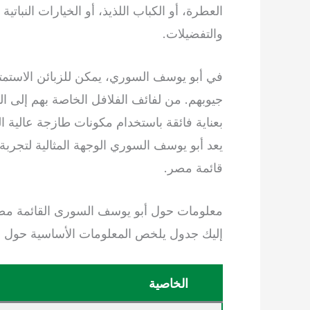
العطرة، أو الكباب اللذيذ، أو الخيارات النباتي
والتفضيلات.
في أبو يوسف السوري، يمكن للزبائن الاستمتا
جيوبهم. من لفائف الفلافل الخاصة بهم إلى ا
بعناية فائقة باستخدام مكونات طازجة عالية
يعد أبو يوسف السوري الوجهة المثالية لتج
قائمة مصر.
معلومات حول أبو يوسف السورى القائمة مص
إليك جدول يلخص المعلومات الأساسية حول
الخاصية