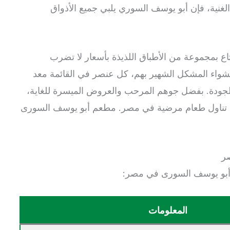
ة الغنية، فإن أبو يوسف السوري يلبي جميع الأذواق
ع بمجموعة من الأطباق اللذيذة بأسعار لا تضرب
لشواء المشكل الشهير بهم، كل عنصر في القائمة معد
 الجودة. بفضل جوهم المرحب والعروض الميسرة للغاية،
ربة تناول طعام مرضية في مصر. مطعم أبو يوسف السورى
ر
 أبو يوسف السورى في مصر:
المعلومات