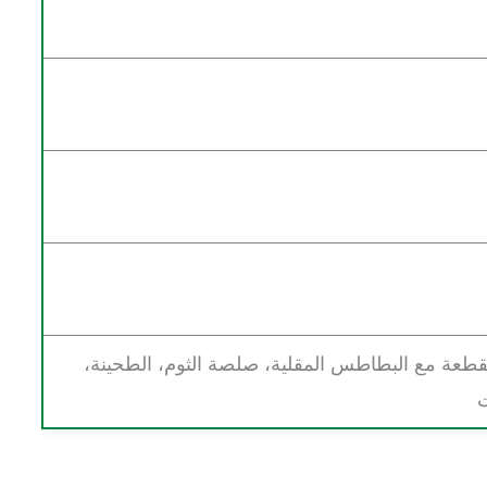
طعة مع البطاطس المقلية، صلصة الثوم، الطحينة،
ت