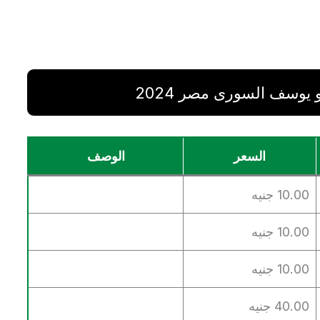
 يوسف السورى مصر 2024
السعر
الوصف
10.00 جنيه
10.00 جنيه
10.00 جنيه
40.00 جنيه