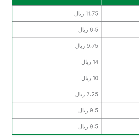
11،75 ريال
6،5 ريال
9،75 ريال
14 ريال
10 ريال
7،25 ريال
9،5 ريال
9،5 ريال