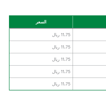
السعر
11،75 ريال
11،75 ريال
11،75 ريال
11،75 ريال
11،75 ريال