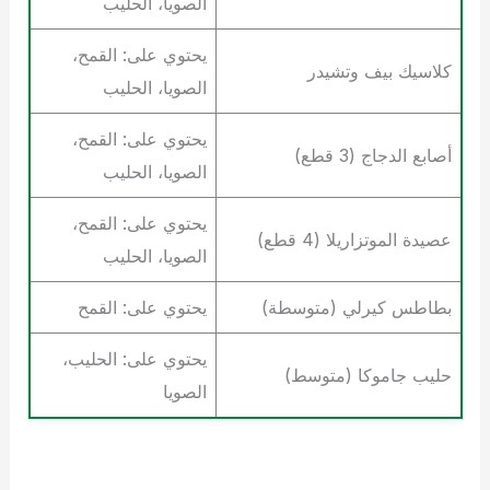
الصويا، الحليب
يحتوي على: القمح،
كلاسيك بيف وتشيدر
الصويا، الحليب
يحتوي على: القمح،
أصابع الدجاج (3 قطع)
الصويا، الحليب
يحتوي على: القمح،
عصيدة الموتزاريلا (4 قطع)
الصويا، الحليب
بطاطس كيرلي (متوسطة)
يحتوي على: القمح
يحتوي على: الحليب،
حليب جاموكا (متوسط)
الصويا