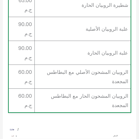
65.00
شطيرة الروبيان الحارة
ج.م
90.00
علبة الروبيان الأصلية
ج.م
90.00
علبة الروبيان الحارة
ج.م
الروبيان المشحون الأصلي مع البطاطس
60.00
المجعدة
ج.م
الروبيان المشحون الحار مع البطاطس
60.00
المجعدة
ج.م