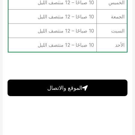
الخميس
10 صباحًا – 12 منتصف الليل
الجمعة
10 صباحًا – 12 منتصف الليل
السبت
10 صباحًا – 12 منتصف الليل
الأحد
10 صباحًا – 12 منتصف الليل
الموقع والاتصال