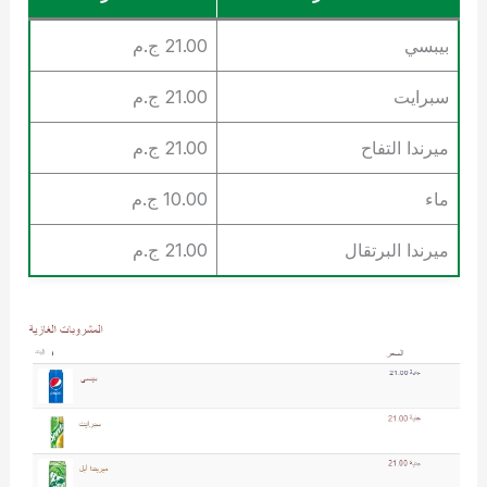
بيبسي
21.00 ج.م
سبرايت
21.00 ج.م
ميرندا التفاح
21.00 ج.م
ماء
10.00 ج.م
ميرندا البرتقال
21.00 ج.م