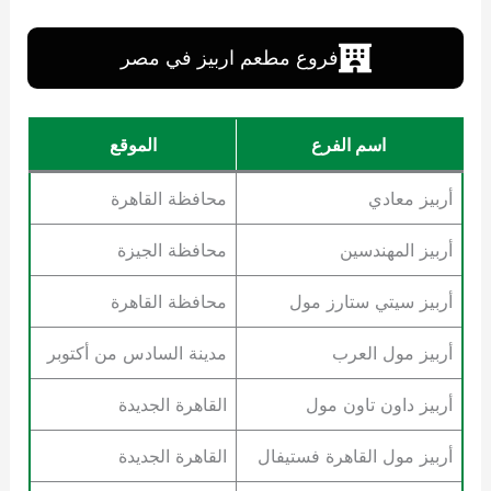
فروع مطعم اربيز في مصر
اسم الفرع
الموقع
أربيز معادي
محافظة القاهرة
أربيز المهندسين
محافظة الجيزة
أربيز سيتي ستارز مول
محافظة القاهرة
أربيز مول العرب
مدينة السادس من أكتوبر
أربيز داون تاون مول
القاهرة الجديدة
أربيز مول القاهرة فستيفال
القاهرة الجديدة