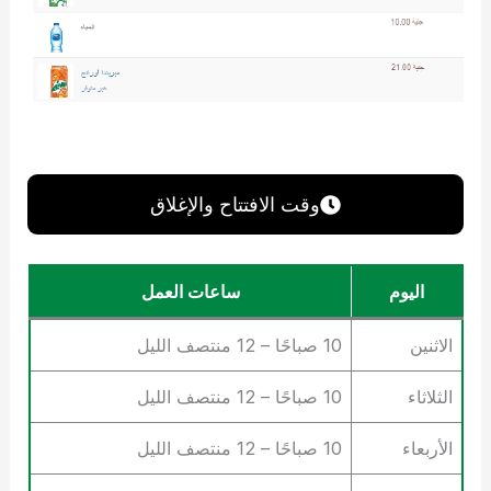
وقت الافتتاح والإغلاق
اليوم
ساعات العمل
الاثنين
10 صباحًا – 12 منتصف الليل
الثلاثاء
10 صباحًا – 12 منتصف الليل
الأربعاء
10 صباحًا – 12 منتصف الليل