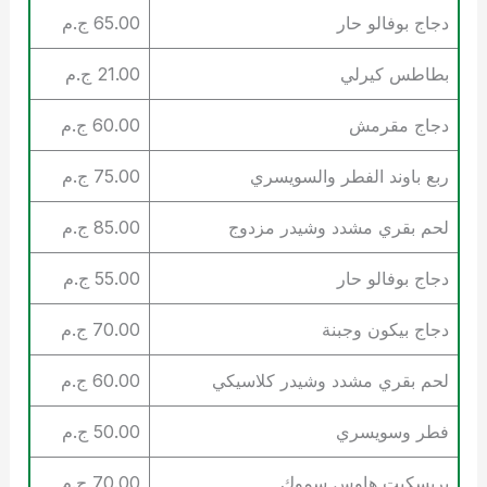
دجاج بوفالو حار
65.00 ج.م
بطاطس كيرلي
21.00 ج.م
دجاج مقرمش
60.00 ج.م
ربع باوند الفطر والسويسري
75.00 ج.م
لحم بقري مشدد وشيدر مزدوج
85.00 ج.م
دجاج بوفالو حار
55.00 ج.م
دجاج بيكون وجبنة
70.00 ج.م
لحم بقري مشدد وشيدر كلاسيكي
60.00 ج.م
فطر وسويسري
50.00 ج.م
بريسكيت هاوس سموك
70.00 ج.م