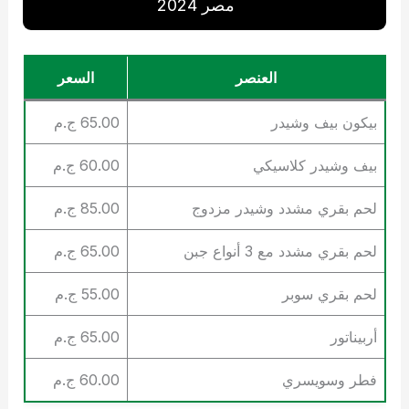
مصر 2024
العنصر
السعر
بيكون بيف وشيدر
65.00 ج.م
بيف وشيدر كلاسيكي
60.00 ج.م
لحم بقري مشدد وشيدر مزدوج
85.00 ج.م
لحم بقري مشدد مع 3 أنواع جبن
65.00 ج.م
لحم بقري سوبر
55.00 ج.م
أربيناتور
65.00 ج.م
فطر وسويسري
60.00 ج.م