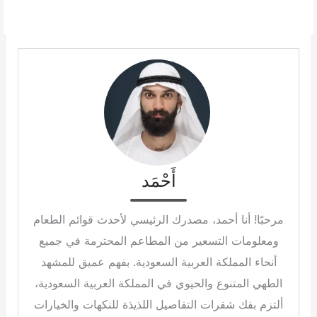
أَحْمَد
مرحبًا! أنا أحمد، مصدرك الرئيسي لأحدث قوائم الطعام
ومعلومات التسعير من المطاعم المحترمة في جميع
أنحاء المملكة العربية السعودية. بفهم عميق للمشهد
الطهي المتنوع والحيوي في المملكة العربية السعودية،
ألتزم بفك شفرات التفاصيل اللذيذة للنكهات والخيارات