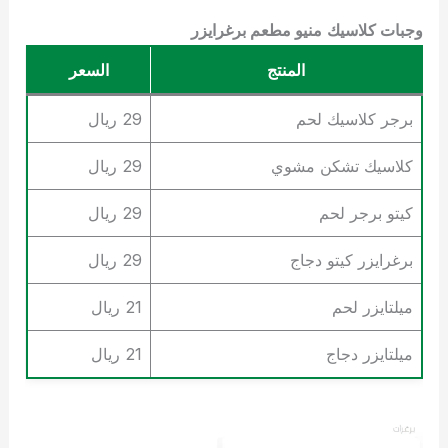
وجبات كلاسيك
منيو مطعم برغرايزر
المنتج
السعر
برجر كلاسيك لحم
29 ريال
كلاسيك تشكن مشوي
29 ريال
كيتو برجر لحم
29 ريال
برغرايزر كيتو دجاج
29 ريال
ميلتايزر لحم
21 ريال
ميلتايزر دجاج
21 ريال