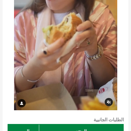
الطلبات الجانبية