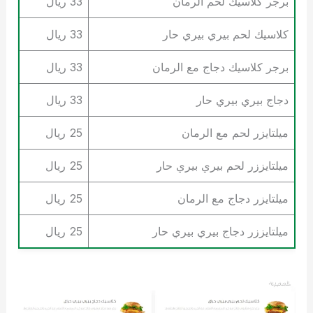
برجر كلاسيك لحم الرمان
33 ريال
كلاسيك لحم بيري بيري حار
33 ريال
برجر كلاسيك دجاج مع الرمان
33 ريال
دجاج بيري بيري حار
33 ريال
ميلتايزر لحم مع الرمان
25 ريال
ميلتايززر لحم بيري بيري حار
25 ريال
ميلتايزر دجاج مع الرمان
25 ريال
ميلتايززر دجاج بيري بيري حار
25 ريال