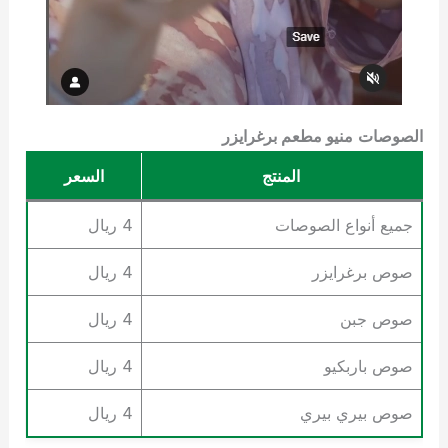
الصوصات
منيو مطعم برغرايزر
المنتج
السعر
جميع أنواع الصوصات
4 ريال
صوص برغرايزر
4 ريال
صوص جبن
4 ريال
صوص باربكيو
4 ريال
صوص بيري بيري
4 ريال