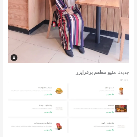
جديدنا
منيو مطعم برغرايزر