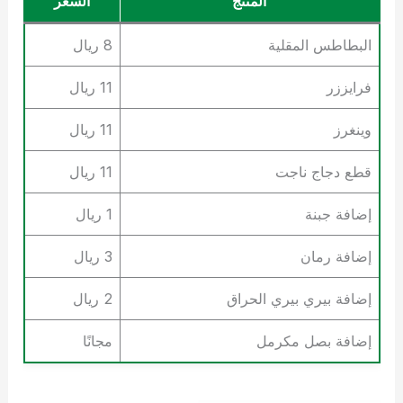
المنتج
السعر
البطاطس المقلية
8 ريال
فرايززر
11 ريال
وينغرز
11 ريال
قطع دجاج ناجت
11 ريال
إضافة جبنة
1 ريال
إضافة رمان
3 ريال
إضافة بيري بيري الحراق
2 ريال
إضافة بصل مكرمل
مجانًا