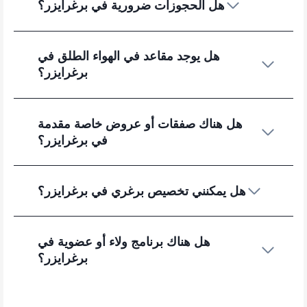
هل الحجوزات ضرورية في برغرايزر؟
هل يوجد مقاعد في الهواء الطلق في
برغرايزر؟
هل هناك صفقات أو عروض خاصة مقدمة
في برغرايزر؟
هل يمكنني تخصيص برغري في برغرايزر؟
هل هناك برنامج ولاء أو عضوية في
برغرايزر؟