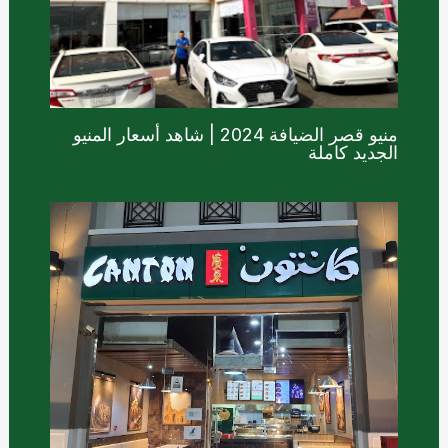
منيو قصر الضيافة 2024 | شاهد أسعار المنيو
الجديد كاملة