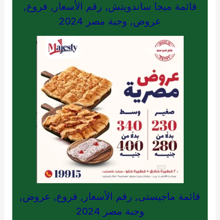
قائمة ميجا ساندويتش, رقم الأسعار, فروع,
عروض, وجبة مصر 2024
قائمة ماجيستى, رقم الأسعار, فروع, عروض,
وجبة مصر 2024