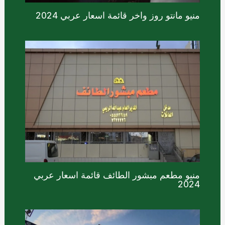
منيو مانتو روز واخر قائمة اسعار عربي 2024
منيو مطعم مبشور الطائف قائمة اسعار عربي
2024