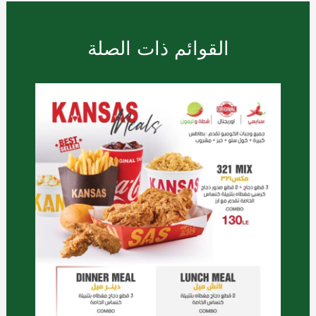
القوائم ذات الصلة