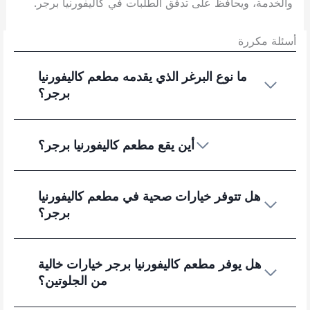
والخدمة، ويحافظ على تدفق الطلبات في كاليفورنيا برجر.
أسئلة مكررة
ما نوع البرغر الذي يقدمه مطعم كاليفورنيا
برجر؟
أين يقع مطعم كاليفورنيا برجر؟
هل تتوفر خيارات صحية في مطعم كاليفورنيا
برجر؟
هل يوفر مطعم كاليفورنيا برجر خيارات خالية
من الجلوتين؟