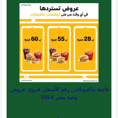
قائمة ماكدونالدز, رقم الأسعار, فروع, عروض,
وجبة مصر 2024