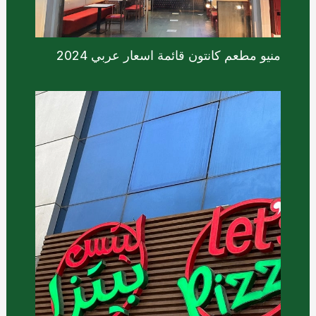
منيو مطعم كانتون قائمة اسعار عربي 2024