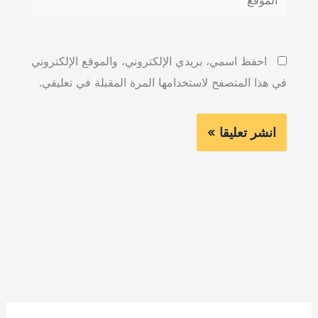
احفظ اسمي، بريدي الإلكتروني، والموقع الإلكتروني
في هذا المتصفح لاستخدامها المرة المقبلة في تعليقي.