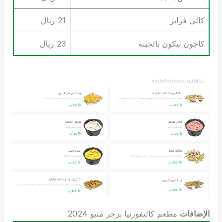
كالي فرايز
21 ريال
كاجون بيكون بالجبنة
23 ريال
الإضافات
مطعم كاليفورنيا برجر منيو 2024