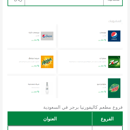
فروع مطعم كاليفورنيا برجر في السعودية
الفروع
العنوان