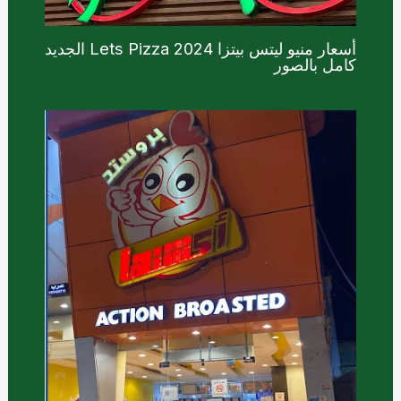
أسعار منيو ليتس بيتزا Lets Pizza 2024 الجديد
كامل بالصور