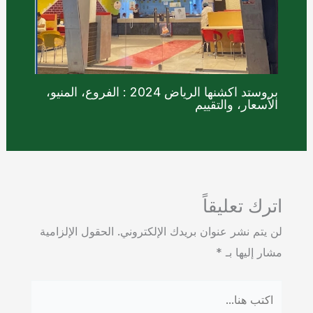
بروستد اكشنها الرياض 2024 : الفروع، المنيو،
الأسعار، والتقييم
اترك تعليقاً
لن يتم نشر عنوان بريدك الإلكتروني.
الحقول الإلزامية
مشار إليها بـ
*
اكتب
هنا...