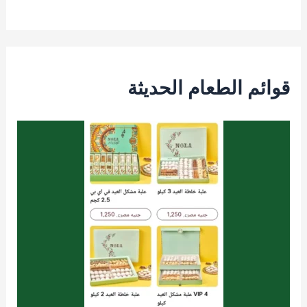
قوائم الطعام الحديثة