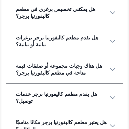
هل يمكنني تخصيص برغري في مطعم
كاليفورنيا برجر؟
هل يقدم مطعم كاليفورنيا برجر برغرات
نباتية أو نباتية؟
هل هناك وجبات مجموعة أو صفقات قيمة
متاحة في مطعم كاليفورنيا برجر؟
هل يقدم مطعم كاليفورنيا برجر خدمات
توصيل؟
هل يعتبر مطعم كاليفورنيا برجر مكانًا مناسبًا