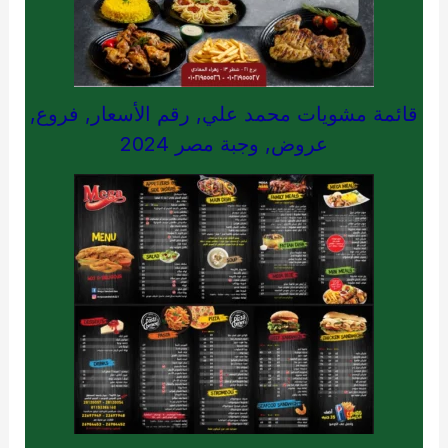
قائمة مشويات محمد علي, رقم الأسعار, فروع,
عروض, وجبة مصر 2024