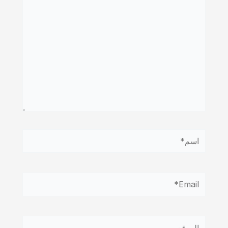
اسم*
Email*
الموقع