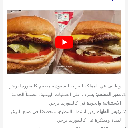
وظائف في المملكة العربية السعودية مطعم كاليفورنيا برجر
مدير المطعم
: يشرف على العمليات اليومية، مضمناً الخدمة
الاستثنائية والجودة في كاليفورنيا برجر.
رئيس الطهاة
: يدير أنشطة المطبخ، متخصصًا في صنع البرغر
لذيذة ومبتكرة في كاليفورنيا برجر.