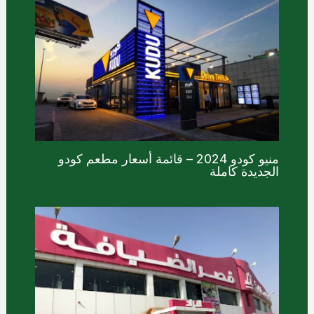
منيو كودو 2024 – قائمة أسعار مطعم كودو
الجديدة كاملة