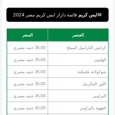
ايس كريم
قائمة داراز ايس كريم مصر 2024
العنصر
السعر
كرانش الكراميل المملح
35.00 جنيه مصري
الهليون
35.00 جنيه مصري
شوكولاتة بلجيكية
35.00 جنيه مصري
اللوز المكرمل
35.00 جنيه مصري
البراوني
35.00 جنيه مصري
القهوة بالبراوني
35.00 جنيه مصري