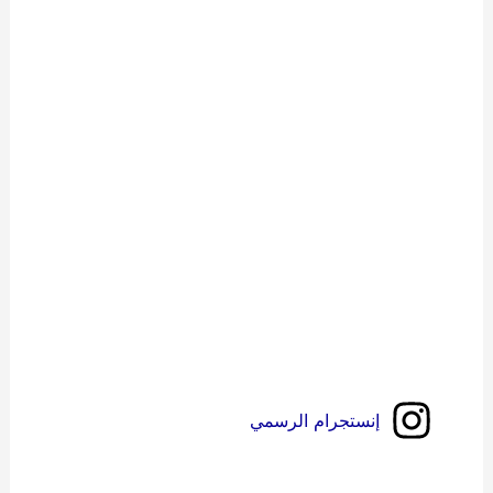
إنستجرام الرسمي