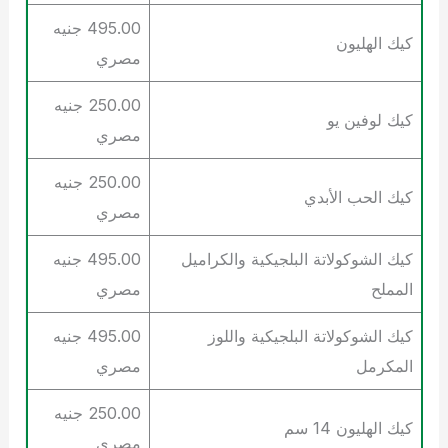
495.00 جنيه
كيك الهليون
مصري
250.00 جنيه
كيك لوفين يو
مصري
250.00 جنيه
كيك الحب الأبدي
مصري
كيك الشوكولاتة البلجيكية والكراميل
495.00 جنيه
المملح
مصري
كيك الشوكولاتة البلجيكية واللوز
495.00 جنيه
المكرمل
مصري
250.00 جنيه
كيك الهليون 14 سم
مصري