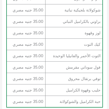
شوكولاتة بلجيكية نباتية
35.00 جنيه مصري
براوني بالكراميل النباتي
35.00 جنيه مصري
لوز وقهوة
35.00 جنيه مصري
كيك التوت
35.00 جنيه مصري
التوت الأحمر والفانيليا الوحيدة
35.00 جنيه مصري
فول سوداني مقرمش
35.00 جنيه مصري
توفي برتقال محروق
35.00 جنيه مصري
حليب وقهوة الكراميل
35.00 جنيه مصري
حبة الكراميل والشوكولاتة
35.00 جنيه مصري