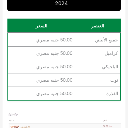
2024
العنصر
السعر
جميع الأبيض
50.00 جنيه مصري
كراميل
50.00 جنيه مصري
البلجيكي
50.00 جنيه مصري
توت
50.00 جنيه مصري
القذرة
50.00 جنيه مصري