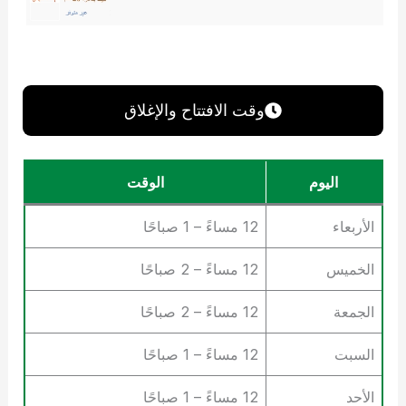
وقت الافتتاح والإغلاق
اليوم
الوقت
الأربعاء
12 مساءً – 1 صباحًا
الخميس
12 مساءً – 2 صباحًا
الجمعة
12 مساءً – 2 صباحًا
السبت
12 مساءً – 1 صباحًا
الأحد
12 مساءً – 1 صباحًا