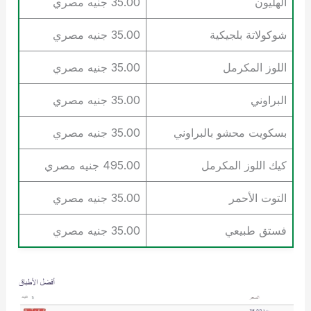
الهليون
35.00 جنيه مصري
شوكولاتة بلجيكية
35.00 جنيه مصري
اللوز المكرمل
35.00 جنيه مصري
البراوني
35.00 جنيه مصري
بسكويت محشو بالبراوني
35.00 جنيه مصري
كيك اللوز المكرمل
495.00 جنيه مصري
التوت الأحمر
35.00 جنيه مصري
فستق طبيعي
35.00 جنيه مصري