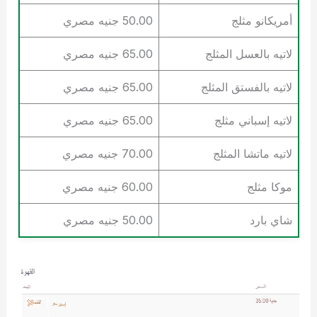
أمريكانو مثلج
50.00 جنيه مصري
لاتيه بالعسل المثلج
65.00 جنيه مصري
لاتيه بالفستق المثلج
65.00 جنيه مصري
لاتيه إسباني مثلج
65.00 جنيه مصري
لاتيه ماتشا المثلج
70.00 جنيه مصري
موكا مثلج
60.00 جنيه مصري
شاي بارد
50.00 جنيه مصري