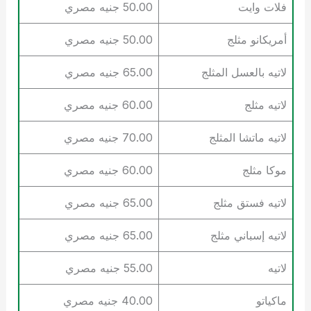
فلات وايت
50.00 جنيه مصري
أمريكانو مثلج
50.00 جنيه مصري
لاتيه بالعسل المثلج
65.00 جنيه مصري
لاتيه مثلج
60.00 جنيه مصري
لاتيه ماتشا المثلج
70.00 جنيه مصري
موكا مثلج
60.00 جنيه مصري
لاتيه فستق مثلج
65.00 جنيه مصري
لاتيه إسباني مثلج
65.00 جنيه مصري
لاتيه
55.00 جنيه مصري
ماكياتو
40.00 جنيه مصري