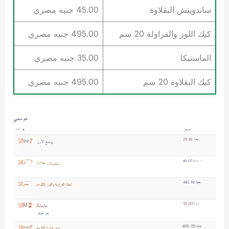
ساندويتش البقلاوة
45.00 جنيه مصري
كيك اللوز والفراولة 20 سم
495.00 جنيه مصري
الماستيكا
35.00 جنيه مصري
كيك البقلاوة 20 سم
495.00 جنيه مصري