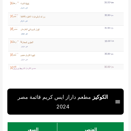
الكوكيز
مطعم داراز ايس كريم قائمة مصر
2024
العنصر
السعر