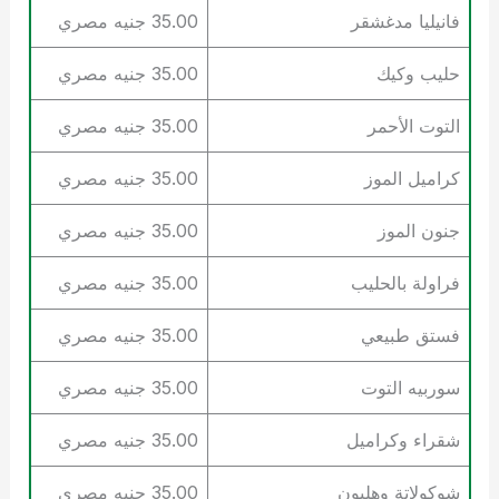
فانيليا مدغشقر
35.00 جنيه مصري
حليب وكيك
35.00 جنيه مصري
التوت الأحمر
35.00 جنيه مصري
كراميل الموز
35.00 جنيه مصري
جنون الموز
35.00 جنيه مصري
فراولة بالحليب
35.00 جنيه مصري
فستق طبيعي
35.00 جنيه مصري
سوربيه التوت
35.00 جنيه مصري
شقراء وكراميل
35.00 جنيه مصري
شوكولاتة وهليون
35.00 جنيه مصري