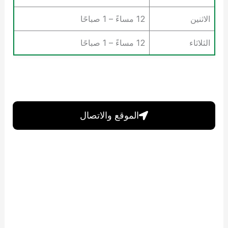
الاثنين
12 مساءً – 1 صباحًا
الثلاثاء
12 مساءً – 1 صباحًا
الموقع والاتصال