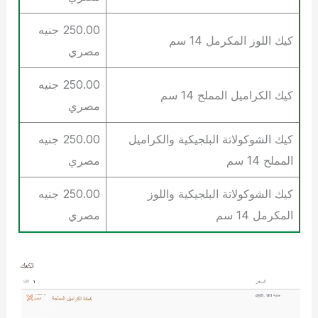
250.00 جنيه
كيك اللوز المكرمل 14 سم
مصري
250.00 جنيه
كيك الكراميل المملح 14 سم
مصري
كيك الشوكولاتة البلجيكية والكراميل
250.00 جنيه
المملح 14 سم
مصري
كيك الشوكولاتة البلجيكية واللوز
250.00 جنيه
المكرمل 14 سم
مصري