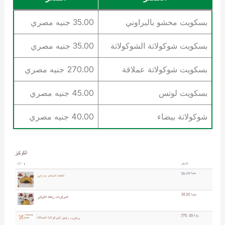
بسكويت محشو بالبراوني
35.00 جنيه مصري
بسكويت شوكولاتة الشوكولاتة
35.00 جنيه مصري
بسكويت شوكولاتة عملاقة
270.00 جنيه مصري
بسكويت لوتس
45.00 جنيه مصري
شوكولاتة بيضاء
40.00 جنيه مصري