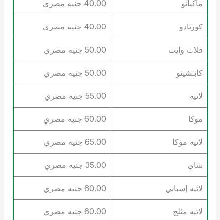
ماكياتو
40.00 جنيه مصري
كورتادو
40.00 جنيه مصري
فلات وايت
50.00 جنيه مصري
كابتشينو
50.00 جنيه مصري
لاتيه
55.00 جنيه مصري
موكا
60.00 جنيه مصري
لاتيه موكا
65.00 جنيه مصري
شاي
35.00 جنيه مصري
لاتيه إسباني
60.00 جنيه مصري
لاتيه مثلج
60.00 جنيه مصري