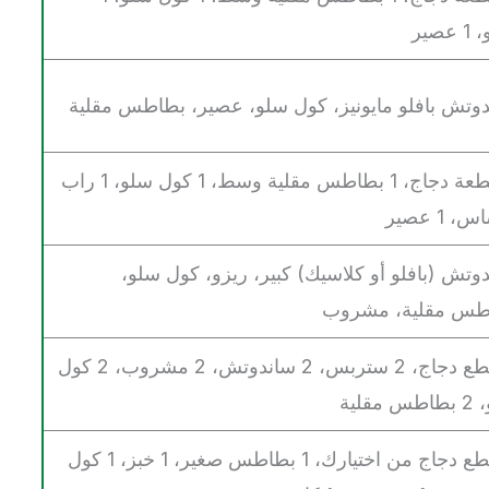
عصير
وتش بافلو مايونيز، كول سلو، عصير، بطاطس مقلية
2 قطعة دجاج، 1 بطاطس مقلية وسط، 1 كول سلو، 1 راب
 1 عصير
وتش (بافلو أو كلاسيك) كبير، ريزو، كول سلو،
طس مقلية، مشروب
3 قطع دجاج، 2 ستربس، 2 ساندوتش، 2 مشروب، 2 كول
 مقلية
3 قطع دجاج من اختيارك، 1 بطاطس صغير، 1 خبز، 1 كول