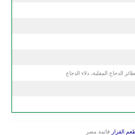
ئر الدجاج المقلية، دلاء الدجاج
عم القزاز
قائمة مصر