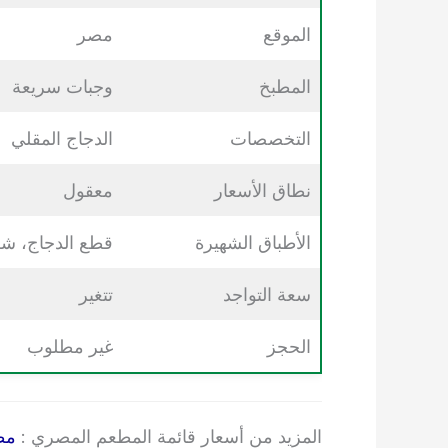
الموقع
مصر
المطبخ
وجبات سريعة
التخصصات
الدجاج المقلي
نطاق الأسعار
معقول
الأطباق الشهيرة
قطع الدجاج، شطا
سعة التواجد
تتغير
الحجز
غير مطلوب
المزيد من أسعار قائمة المطعم المصري :
مط