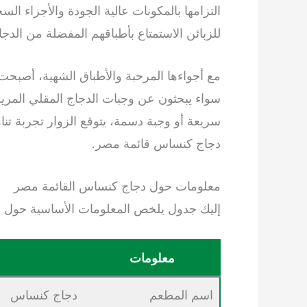
التزامها بالمكونات عالية الجودة والأجزاء ا
للزبائن الاستمتاع بأطباقهم المفضلة من الدجا
مع أجواءها المرحبة والأطباق الشهية، أصبح
سواء يبحثون عن وجبات الدجاج المقلي المريح
سريعة أو وجبة دسمة، يتوقع الزوار تجربة تن
دجاج كنساس قائمة مصر.
معلومات حول دجاج كنساس القائمة مصر
إليك جدول يلخص المعلومات الأساسية حول
معلومات
اسم المطعم
دجاج كنساس