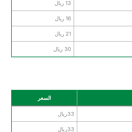
13 ريال
16 ريال
21 ريال
30 ريال
السعر
33ريال
33ريال