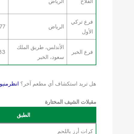
الفلاح
الرياض
فرع تركي
الرياض
77
الأول
الأندلس، طريق الملك
فرع الخبر
33
سعود، الخبر
هل تريد استكشاف أي مطعم آخر؟
انظرمنيو
مقبلات الشيف المختارة
الطبق
كرات أرز باللحم