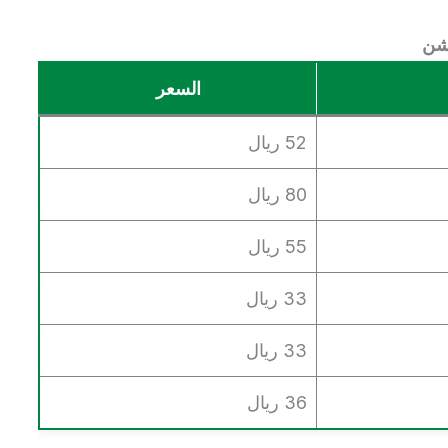
شن
السعر
52 ريال
80 ريال
55 ريال
33 ريال
33 ريال
36 ريال