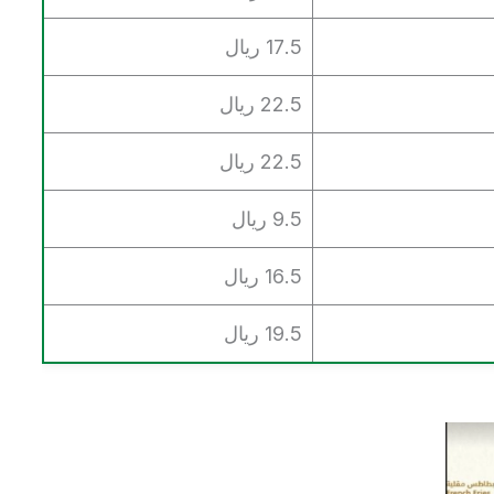
17.5 ريال
22.5 ريال
22.5 ريال
9.5 ريال
16.5 ريال
19.5 ريال