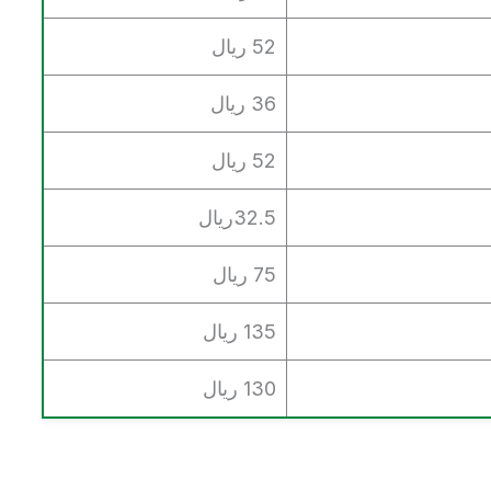
52 ريال
36 ريال
52 ريال
32.5ريال
75 ريال
135 ريال
130 ريال