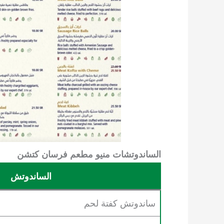
الساندوتشات
منيو مطعم فرسان كتشن
الساندوتش
ساندوتش كفتة لحم