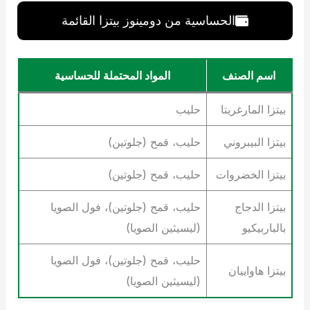
الحساسية من دومينوز بيتزا القائمة
اسم الصنف
المواد المحتملة للحساسية
بيتزا المارغريتا
حليب
بيتزا البيبروني
حليب، قمح (جلوتين)
بيتزا الخضروات
حليب، قمح (جلوتين)
بيتزا الدجاج
حليب، قمح (جلوتين)، فول الصويا
بالباربيكيو
(ليسيثين الصويا)
حليب، قمح (جلوتين)، فول الصويا
بيتزا هاواييان
(ليسيثين الصويا)