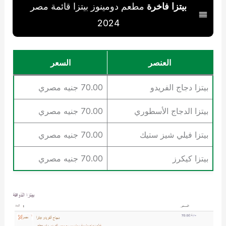
بيتزا فاخرة
مطعم دومينوز بيتزا قائمة مصر
2024
العنصر
السعر
بيتزا دجاج الفريدو
70.00 جنيه مصري
بيتزا الدجاج الأسطوري
70.00 جنيه مصري
بيتزا فيلي شيز ستيك
70.00 جنيه مصري
بيتزا كيكرز
70.00 جنيه مصري