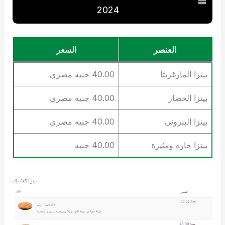
2024
العنصر
السعر
بيتزا المارغريتا
40.00 جنيه مصري
بيتزا الخضار
40.00 جنيه مصري
بيتزا الببروني
40.00 جنيه مصري
بيتزا حارة ومثيرة
40.00 جنيه