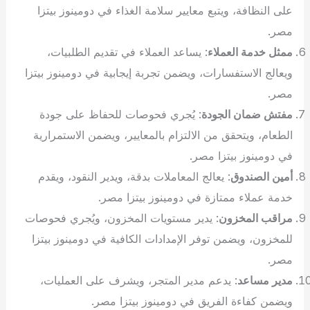
على النظافة، ويتبع معايير سلامة الغذاء في دومينوز بيتزا
مصر.
ممثل خدمة العملاء
: يساعد العملاء في تقديم الطلبيات،
ويعالج الاستفسارات، ويضمن تجربة إيجابية في دومينوز بيتزا
مصر.
مفتش ضمان الجودة
: يُجري فحوصات للحفاظ على جودة
الطعام، ويتحقق من الالتزام بالمعايير، ويضمن الاستمرارية
في دومينوز بيتزا مصر.
أمين الصندوق
: يعالج المعاملات بدقة، ويدير النقود، ويقدم
خدمة عملاء ممتازة في دومينوز بيتزا مصر.
مراقب المخزون
: يدير مستويات المخزون، ويُجري فحوصات
للمخزون، ويضمن توفر الإمدادات الكافية في دومينوز بيتزا
مصر.
مدير مساعد
: يدعم مدير المتجر، ويشرف على العمليات،
ويضمن كفاءة الفريق في دومينوز بيتزا مصر.