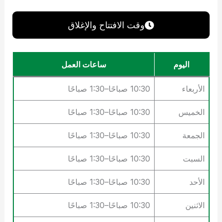
وقت الافتتاح والإغلاق
اليوم
ساعات العمل
الأربعاء
10:30 صباحًا–1:30 صباحًا
الخميس
10:30 صباحًا–1:30 صباحًا
الجمعة
10:30 صباحًا–1:30 صباحًا
السبت
10:30 صباحًا–1:30 صباحًا
الأحد
10:30 صباحًا–1:30 صباحًا
الاثنين
10:30 صباحًا–1:30 صباحًا