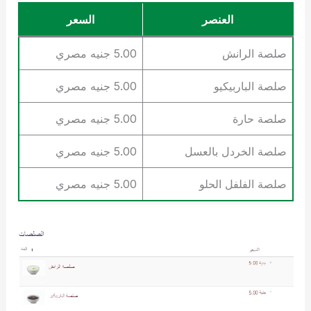
العنصر
السعر
صلصة الرانش
5.00 جنيه مصري
صلصة الباربيكيو
5.00 جنيه مصري
صلصة حارة
5.00 جنيه مصري
صلصة الخردل بالعسل
5.00 جنيه مصري
صلصة الفلفل الحلو
5.00 جنيه مصري