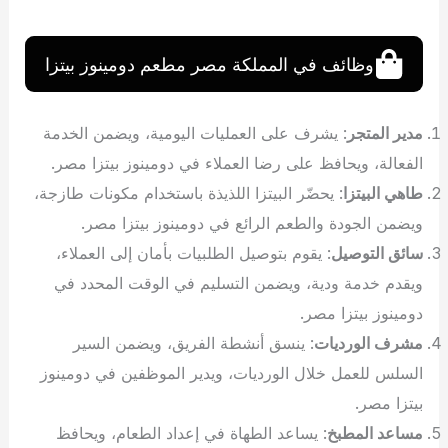
وظائف في المملكة مصر مطعم دومينوز بيتزا
مدير المتجر
: يشرف على العمليات اليومية، ويضمن الخدمة
الفعالة، ويحافظ على رضا العملاء في دومينوز بيتزا مصر.
طاهي البيتزا
: يحضّر البيتزا اللذيذة باستخدام مكونات طازجة،
ويضمن الجودة والطعم الرائع في دومينوز بيتزا مصر.
سائق التوصيل
: يقوم بتوصيل الطلبيات بأمان إلى العملاء،
ويقدم خدمة ودية، ويضمن التسليم في الوقت المحدد في
دومينوز بيتزا مصر.
مشرف الورديات
: ينسق أنشطة الفريق، ويضمن السير
السلس للعمل خلال الورديات، ويدير الموظفين في دومينوز
بيتزا مصر.
مساعد المطبخ
: يساعد الطهاة في إعداد الطعام، ويحافظ