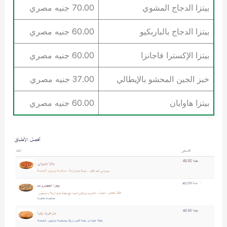
بيتزا الدجاج المشوي
70.00 جنيه مصري
بيتزا الدجاج بالباربكيو
60.00 جنيه مصري
بيتزا الإكسترا فاجانزا
60.00 جنيه مصري
خبز الجبن المحشو بالإيطالي
37.00 جنيه مصري
بيتزا هاوايان
60.00 جنيه مصري