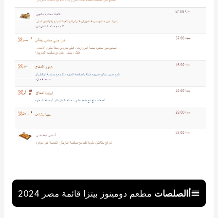
أ
الصلصات
مطعم دومينوز بيتزا قائمة مصر 2024