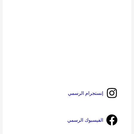
إنستجرام الرسمي
الفيسبوك الرسمي