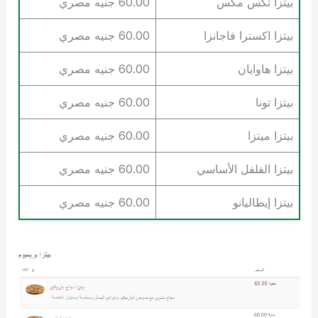
بيتزا تكس مكس
60.00 جنيه مصري
بيتزا اكسترا فاجانزا
60.00 جنيه مصري
بيتزا هاوايان
60.00 جنيه مصري
بيتزا تونا
60.00 جنيه مصري
بيتزا ميتزا
60.00 جنيه مصري
بيتزا الفلفل الأساسي
60.00 جنيه مصري
بيتزا إيطاليانو
60.00 جنيه مصري