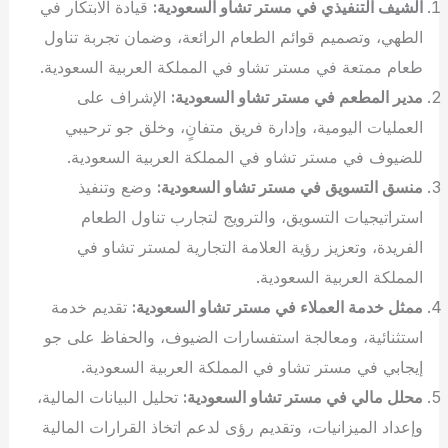
الشيف التنفيذي في مستر تشاو السعودية:
قيادة الابتكار في
الطهي، وتصميم قوائم الطعام الرائعة، وضمان تجربة تناول
طعام ممتعة في مستر تشاو في المملكة العربية السعودية.
مدير المطعم في مستر تشاو السعودية:
الإشراف على
العمليات اليومية، وإدارة فريق متفانٍ، وخلق جو ترحيبي
للضيوف في مستر تشاو في المملكة العربية السعودية.
منسق التسويق في مستر تشاو السعودية:
وضع وتنفيذ
استراتيجيات التسويق، والترويج لتجارب تناول الطعام
الفريدة، وتعزيز رؤية العلامة التجارية لمستر تشاو في
المملكة العربية السعودية.
ممثل خدمة العملاء في مستر تشاو السعودية:
تقديم خدمة
استثنائية، ومعالجة استفسارات الضيوف، والحفاظ على جو
إيجابي في مستر تشاو في المملكة العربية السعودية.
محلل مالي في مستر تشاو السعودية:
تحليل البيانات المالية،
وإعداد الميزانيات، وتقديم رؤى لدعم اتخاذ القرارات المالية