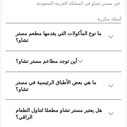
في مستر تشاو في المملكة العربية السعودية.
أسئلة مكررة
ما نوع المأكولات التي يقدمها مطعم مستر
تشاو؟
أين توجد مطاعم مستر تشاو؟
ما هي بعض الأطباق الرئيسية في مستر
تشاو؟
هل يعتبر مستر تشاو مطعمًا لتناول الطعام
الراقي؟