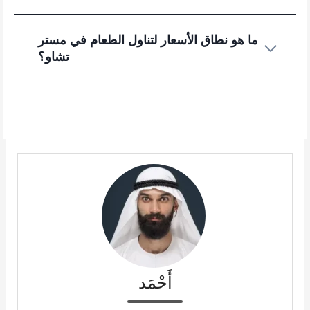
ما هو نطاق الأسعار لتناول الطعام في مستر
تشاو؟
أَحْمَد