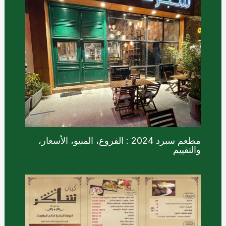
مطعم سبرد 2024 : الفروع، المنيو، الأسعار،
والتقييم