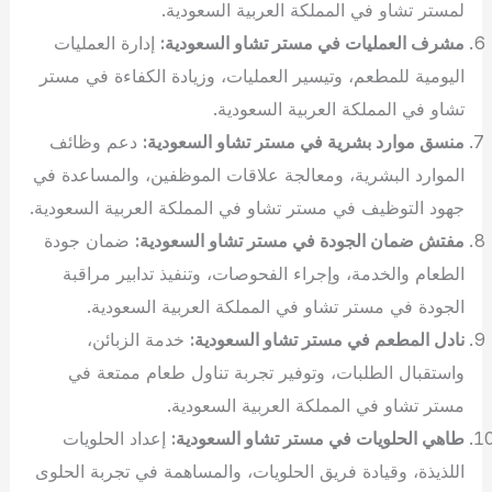
لمستر تشاو في المملكة العربية السعودية.
مشرف العمليات في مستر تشاو السعودية:
إدارة العمليات
اليومية للمطعم، وتيسير العمليات، وزيادة الكفاءة في مستر
تشاو في المملكة العربية السعودية.
منسق موارد بشرية في مستر تشاو السعودية:
دعم وظائف
الموارد البشرية، ومعالجة علاقات الموظفين، والمساعدة في
جهود التوظيف في مستر تشاو في المملكة العربية السعودية.
مفتش ضمان الجودة في مستر تشاو السعودية:
ضمان جودة
الطعام والخدمة، وإجراء الفحوصات، وتنفيذ تدابير مراقبة
الجودة في مستر تشاو في المملكة العربية السعودية.
نادل المطعم في مستر تشاو السعودية:
خدمة الزبائن،
واستقبال الطلبات، وتوفير تجربة تناول طعام ممتعة في
مستر تشاو في المملكة العربية السعودية.
طاهي الحلويات في مستر تشاو السعودية:
إعداد الحلويات
اللذيذة، وقيادة فريق الحلويات، والمساهمة في تجربة الحلوى