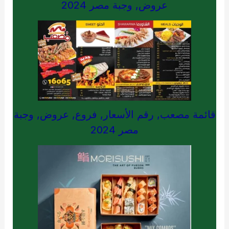
عروض, وجبة مصر 2024
قائمة مصعب, رقم الأسعار, فروع, عروض, وجبة
مصر 2024