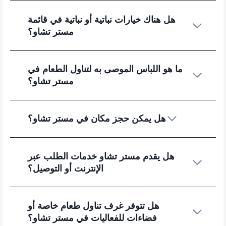
هل هناك خيارات نباتية أو نباتية في قائمة
مستر تشاو؟
ما هو اللباس الموصى به لتناول الطعام في
مستر تشاو؟
هل يمكن حجز مكان في مستر تشاو؟
هل يقدم مستر تشاو خدمات الطلب عبر
الإنترنت أو التوصيل؟
هل تتوفر غرف تناول طعام خاصة أو
فضاءات للفعاليات في مستر تشاو؟