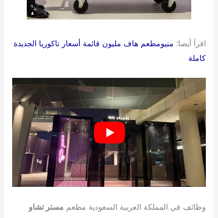
اقرأ أيضا:
منيومطعم هاف مليون قائمة أسعار تاكوريا الجديدة
كاملة
وظائف في المملكة العربية السعودية مطعم
مستر تشاو