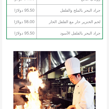
جراد البحر بالملح والفلفل
95.50 دولارًا
لحم الخنزير حار مع الفلفل الحار
58.00 دولارًا
جراد البحر بالفلفل الأسود
95.50 دولارًا