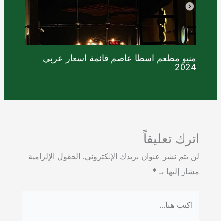
منيو مطعم اسطا عاصم قائمة اسعار عربي
2024
اترك تعليقاً
لن يتم نشر عنوان بريدك الإلكتروني.
الحقول الإلزامية
مشار إليها بـ
*
اكتب
هنا...