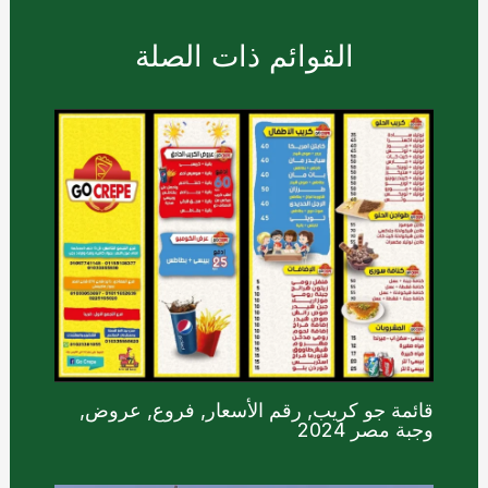
القوائم ذات الصلة
قائمة جو كريب, رقم الأسعار, فروع, عروض,
وجبة مصر 2024