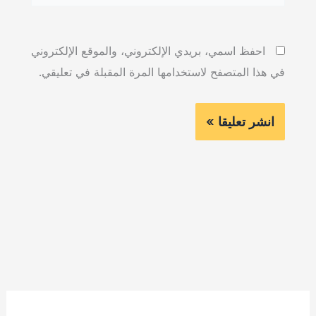
احفظ اسمي، بريدي الإلكتروني، والموقع الإلكتروني
في هذا المتصفح لاستخدامها المرة المقبلة في تعليقي.