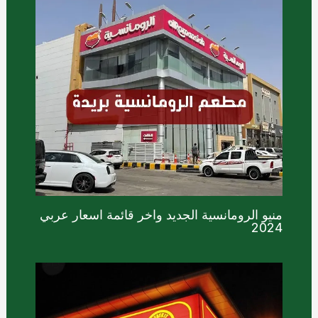
منيو الرومانسية الجديد واخر قائمة اسعار عربي
2024