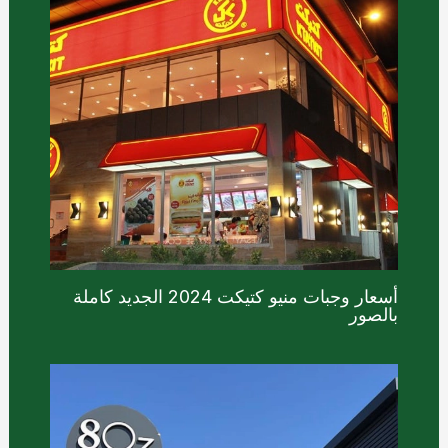
أسعار وجبات منيو كتيكت 2024 الجديد كاملة
بالصور