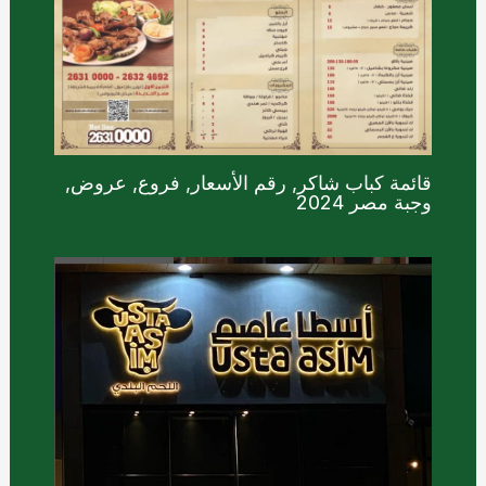
قائمة كباب شاكر, رقم الأسعار, فروع, عروض,
وجبة مصر 2024