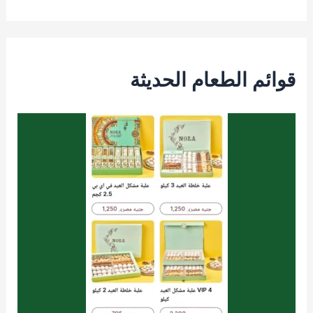
قوائم الطعام الحديثة