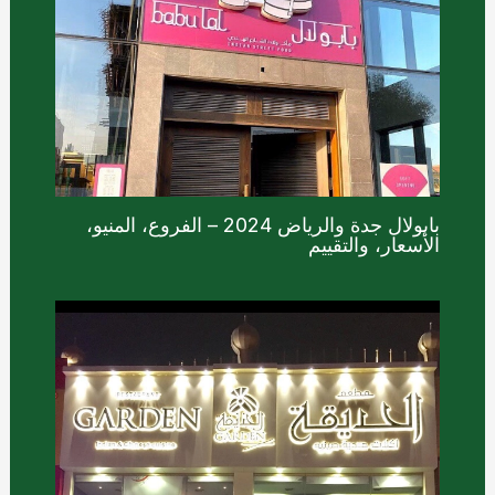
بابولال جدة والرياض 2024 – الفروع، المنيو،
الأسعار، والتقييم