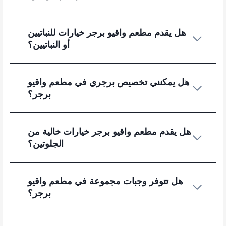
هل يقدم مطعم واقيو برجر خيارات للنباتيين
أو النباتيين؟
هل يمكنني تخصيص برجري في مطعم واقيو
برجر؟
هل يقدم مطعم واقيو برجر خيارات خالية من
الجلوتين؟
هل تتوفر وجبات مجموعة في مطعم واقيو
برجر؟