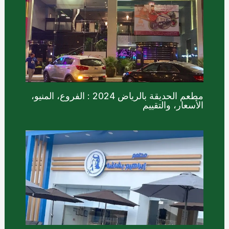
مطعم الحديقة بالرياض 2024 : الفروع، المنيو،
الأسعار، والتقييم