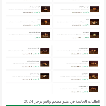
الطلبات الجانبية في منيو مطعم واقيو برجر
2024