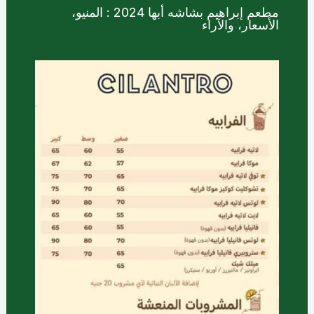
مطعم إبراهيم بشاشه أبها 2024 : المنيو،
الأسعار، والآراء