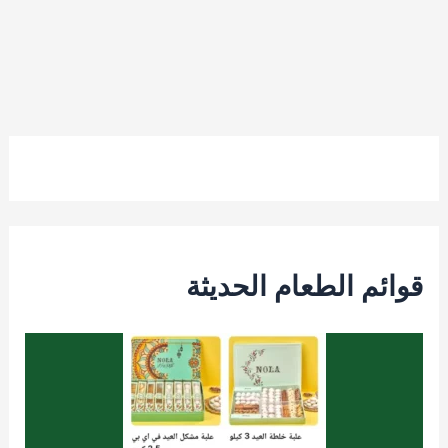
قوائم الطعام الحديثة