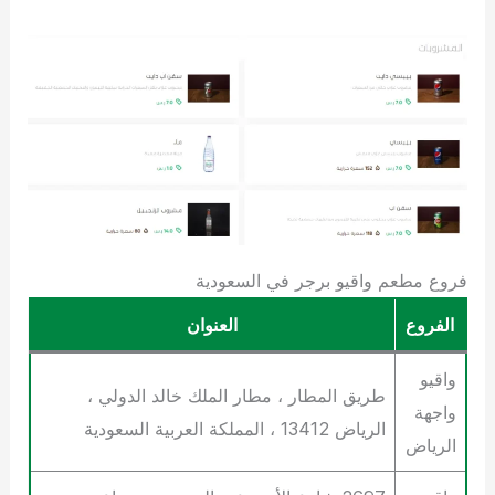
فروع مطعم واقيو برجر في السعودية
الفروع
العنوان
واقيو
طريق المطار ، مطار الملك خالد الدولي ،
واجهة
الرياض 13412 ، المملكة العربية السعودية
الرياض