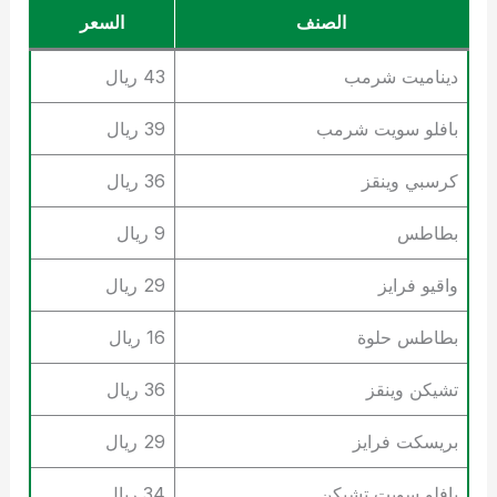
الصنف
السعر
ديناميت شرمب
43 ريال
بافلو سويت شرمب
39 ريال
كرسبي وينقز
36 ريال
بطاطس
9 ريال
واقيو فرايز
29 ريال
بطاطس حلوة
16 ريال
تشيكن وينقز
36 ريال
بريسكت فرايز
29 ريال
بافلو سويت تشيكن
34 ريال