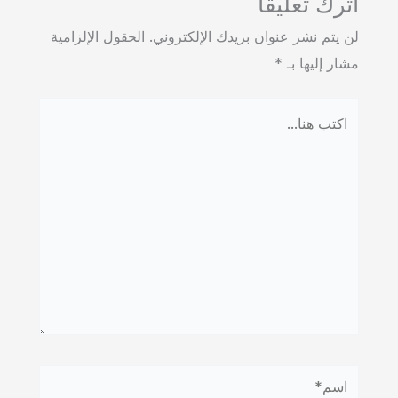
اترك تعليقاً
لن يتم نشر عنوان بريدك الإلكتروني.
الحقول الإلزامية
مشار إليها بـ
*
اكتب
هنا...
اسم*