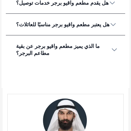
هل يقدم مطعم واقيو برجر خدمات توصيل؟
هل يعتبر مطعم واقيو برجر مناسبًا للعائلات؟
ما الذي يميز مطعم واقيو برجر عن بقية
مطاعم البرجر؟