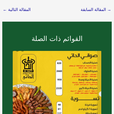
→
المقالة السابقة
المقالة التالية
←
القوائم ذات الصلة