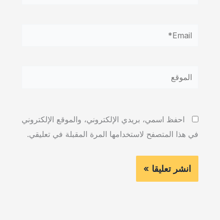
Email*
الموقع
احفظ اسمي، بريدي الإلكتروني، والموقع الإلكتروني
في هذا المتصفح لاستخدامها المرة المقبلة في تعليقي.