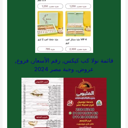
قائمة نولا كب كيكس, رقم الأسعار, فروع,
عروض, وجبة مصر 2024